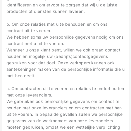
identificeren en om ervoor te zorgen dat wij u de juiste
producten of diensten kunnen leveren.
b. Om onze relaties met u te behouden en om ons
contract uit te voeren.
We hebben soms uw persoonlijke gegevens nodig om ons
contract met u uit te voeren.
Wanneer u onze klant bent, willen we ook graag contact
houden en mogelijk uw (bedrijfs)contactgegevens
gebruiken voor dat doel. Onze verkopers kunnen ook
aantekeningen maken van de persoonlijke informatie die u
met hen deelt.
c. Om contracten uit te voeren en relaties te onderhouden
met onze leveranciers.
We gebruiken ook persoonlijke gegevens om contact te
houden met onze leveranciers en om contracten met hen
uit te voeren. In bepaalde gevallen zullen we persoonlijke
gegevens van de werknemers van onze leveranciers
moeten gebruiken, omdat we een wettelijke verplichting