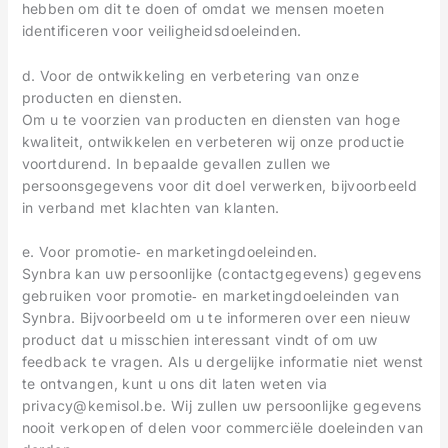
hebben om dit te doen of omdat we mensen moeten
identificeren voor veiligheidsdoeleinden.
d. Voor de ontwikkeling en verbetering van onze
producten en diensten.
Om u te voorzien van producten en diensten van hoge
kwaliteit, ontwikkelen en verbeteren wij onze productie
voortdurend. In bepaalde gevallen zullen we
persoonsgegevens voor dit doel verwerken, bijvoorbeeld
in verband met klachten van klanten.
e. Voor promotie‐ en marketingdoeleinden.
Synbra kan uw persoonlijke (contactgegevens) gegevens
gebruiken voor promotie‐ en marketingdoeleinden van
Synbra. Bijvoorbeeld om u te informeren over een nieuw
product dat u misschien interessant vindt of om uw
feedback te vragen. Als u dergelijke informatie niet wenst
te ontvangen, kunt u ons dit laten weten via
privacy@kemisol.be. Wij zullen uw persoonlijke gegevens
nooit verkopen of delen voor commerciële doeleinden van