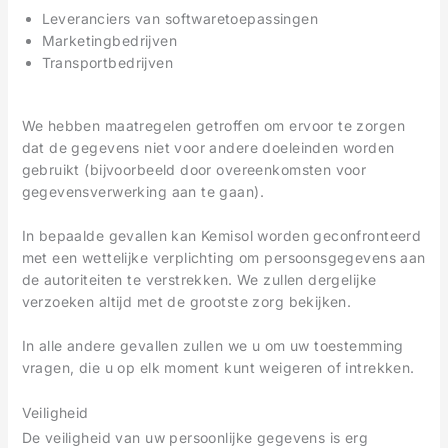
Leveranciers van softwaretoepassingen
Marketingbedrijven
Transportbedrijven
We hebben maatregelen getroffen om ervoor te zorgen
dat de gegevens niet voor andere doeleinden worden
gebruikt (bijvoorbeeld door overeenkomsten voor
gegevensverwerking aan te gaan).
In bepaalde gevallen kan Kemisol worden geconfronteerd
met een wettelijke verplichting om persoonsgegevens aan
de autoriteiten te verstrekken. We zullen dergelijke
verzoeken altijd met de grootste zorg bekijken.
In alle andere gevallen zullen we u om uw toestemming
vragen, die u op elk moment kunt weigeren of intrekken.
Veiligheid
De veiligheid van uw persoonlijke gegevens is erg