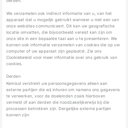
derden.
We verzamelen ook indirect informatie van u, van het
apparaat dat u mogelijk gebruikt wanneer u met een van
onze websites communiceert. Dit kan uw geografische
locatie omvatten, die bijvoorbeeld vereist kan zijn om
onze site in een bepaalde taal aan u te presenteren. We
kunnen ook informatie verzamelen van cookies die op uw
computer of uw apparaat zijn geplaatst. Zie ons
Cookiebeleid voor meer informatie over ons gebruik van
cookies.
Derden
Kemisol verstrekt uw persoonsgegevens alleen aan
externe partijen die wij inhuren om namens ons gegevens
te verwerken, voor de doeleinden zoals hierboven
vermeld of aan derden die noodzakelijkerwijs bij die
processen betrokken zijn. Dergelijke externe partijen
kunnen zijn: