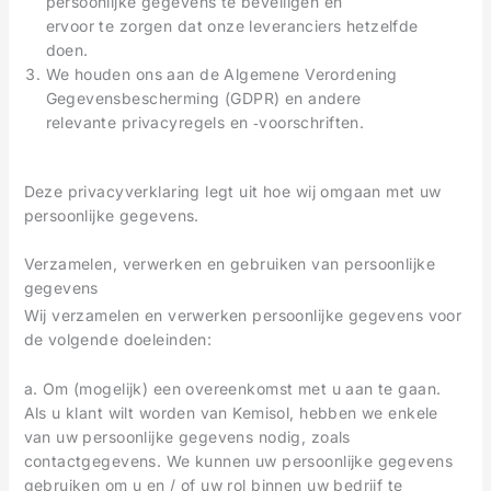
persoonlijke gegevens te beveiligen en
ervoor te zorgen dat onze leveranciers hetzelfde
doen.
We houden ons aan de Algemene Verordening
Gegevensbescherming (GDPR) en andere
relevante privacyregels en ‐voorschriften.
Deze privacyverklaring legt uit hoe wij omgaan met uw
persoonlijke gegevens.
Verzamelen, verwerken en gebruiken van persoonlijke
gegevens
Wij verzamelen en verwerken persoonlijke gegevens voor
de volgende doeleinden:
a. Om (mogelijk) een overeenkomst met u aan te gaan.
Als u klant wilt worden van Kemisol, hebben we enkele
van uw persoonlijke gegevens nodig, zoals
contactgegevens. We kunnen uw persoonlijke gegevens
gebruiken om u en / of uw rol binnen uw bedrijf te