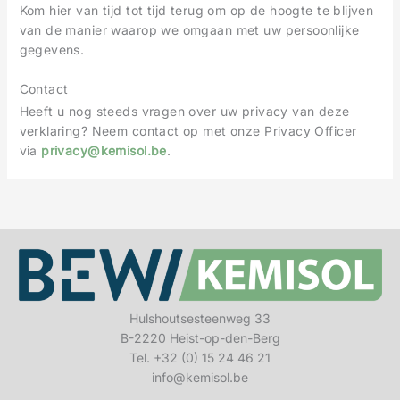
Kom hier van tijd tot tijd terug om op de hoogte te blijven
van de manier waarop we omgaan met uw persoonlijke
gegevens.
Contact
Heeft u nog steeds vragen over uw privacy van deze
verklaring? Neem contact op met onze Privacy Officer
via
privacy@kemisol.be
.
Hulshoutsesteenweg 33
B-2220 Heist-op-den-Berg
Tel. +32 (0) 15 24 46 21
info@kemisol.be