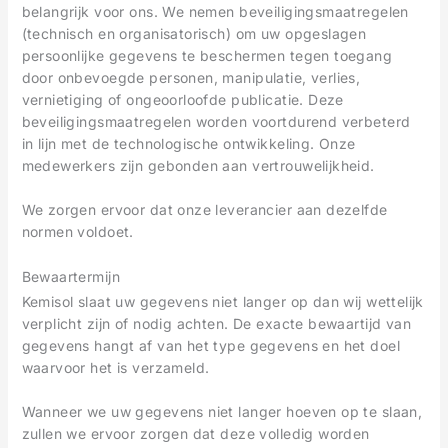
belangrijk voor ons. We nemen beveiligingsmaatregelen
(technisch en organisatorisch) om uw opgeslagen
persoonlijke gegevens te beschermen tegen toegang
door onbevoegde personen, manipulatie, verlies,
vernietiging of ongeoorloofde publicatie. Deze
beveiligingsmaatregelen worden voortdurend verbeterd
in lijn met de technologische ontwikkeling. Onze
medewerkers zijn gebonden aan vertrouwelijkheid.
We zorgen ervoor dat onze leverancier aan dezelfde
normen voldoet.
Bewaartermijn
Kemisol slaat uw gegevens niet langer op dan wij wettelijk
verplicht zijn of nodig achten. De exacte bewaartijd van
gegevens hangt af van het type gegevens en het doel
waarvoor het is verzameld.
Wanneer we uw gegevens niet langer hoeven op te slaan,
zullen we ervoor zorgen dat deze volledig worden