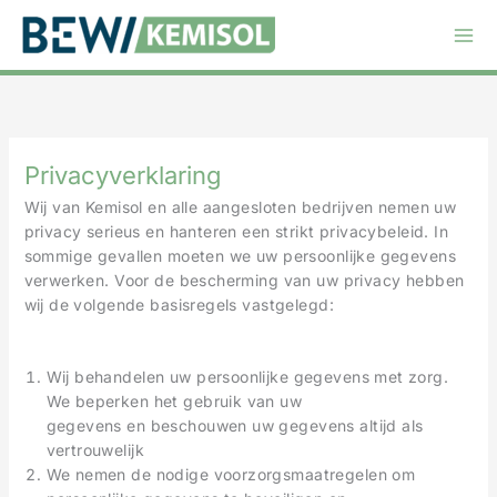
Ga
naar
de
inhoud
Privacyverklaring
Wij van Kemisol en alle aangesloten bedrijven nemen uw
privacy serieus en hanteren een strikt privacybeleid. In
sommige gevallen moeten we uw persoonlijke gegevens
verwerken. Voor de bescherming van uw privacy hebben
wij de volgende basisregels vastgelegd:
Wij behandelen uw persoonlijke gegevens met zorg.
We beperken het gebruik van uw
gegevens en beschouwen uw gegevens altijd als
vertrouwelijk
We nemen de nodige voorzorgsmaatregelen om