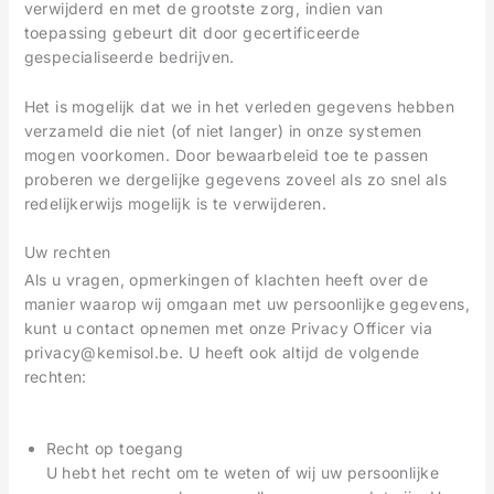
verwijderd en met de grootste zorg, indien van
toepassing gebeurt dit door gecertificeerde
gespecialiseerde bedrijven.
Het is mogelijk dat we in het verleden gegevens hebben
verzameld die niet (of niet langer) in onze systemen
mogen voorkomen. Door bewaarbeleid toe te passen
proberen we dergelijke gegevens zoveel als zo snel als
redelijkerwijs mogelijk is te verwijderen.
Uw rechten
Als u vragen, opmerkingen of klachten heeft over de
manier waarop wij omgaan met uw persoonlijke gegevens,
kunt u contact opnemen met onze Privacy Officer via
privacy@kemisol.be. U heeft ook altijd de volgende
rechten:
Recht op toegang
U hebt het recht om te weten of wij uw persoonlijke