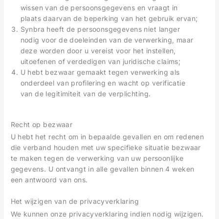
wissen van de persoonsgegevens en vraagt in
plaats daarvan de beperking van het gebruik ervan;
Synbra heeft de persoonsgegevens niet langer
nodig voor de doeleinden van de verwerking, maar
deze worden door u vereist voor het instellen,
uitoefenen of verdedigen van juridische claims;
U hebt bezwaar gemaakt tegen verwerking als
onderdeel van profilering en wacht op verificatie
van de legitimiteit van de verplichting.
Recht op bezwaar
U hebt het recht om in bepaalde gevallen en om redenen
die verband houden met uw specifieke situatie bezwaar
te maken tegen de verwerking van uw persoonlijke
gegevens. U ontvangt in alle gevallen binnen 4 weken
een antwoord van ons.
Het wijzigen van de privacyverklaring
We kunnen onze privacyverklaring indien nodig wijzigen.