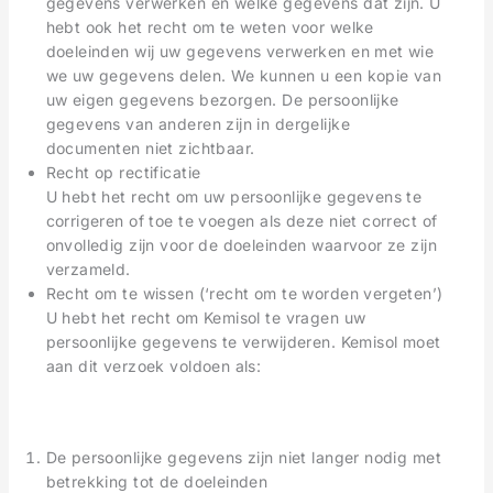
gegevens verwerken en welke gegevens dat zijn. U
hebt ook het recht om te weten voor welke
doeleinden wij uw gegevens verwerken en met wie
we uw gegevens delen. We kunnen u een kopie van
uw eigen gegevens bezorgen. De persoonlijke
gegevens van anderen zijn in dergelijke
documenten niet zichtbaar.
Recht op rectificatie
U hebt het recht om uw persoonlijke gegevens te
corrigeren of toe te voegen als deze niet correct of
onvolledig zijn voor de doeleinden waarvoor ze zijn
verzameld.
Recht om te wissen (‘recht om te worden vergeten’)
U hebt het recht om Kemisol te vragen uw
persoonlijke gegevens te verwijderen. Kemisol moet
aan dit verzoek voldoen als:
De persoonlijke gegevens zijn niet langer nodig met
betrekking tot de doeleinden