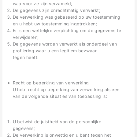
waarvoor ze zijn verzameld;
De gegevens zijn onrechtmatig verwerkt;
De verwerking was gebaseerd op uw toestemming
en u hebt uw toestemming ingetrokken;
Er is een wettelijke verplichting om de gegevens te
verwijderen;
De gegevens worden verwerkt als onderdeel van
profilering waar u een legitiem bezwaar
tegen heeft.
Recht op beperking van verwerking
U hebt recht op beperking van verwerking als een
van de volgende situaties van toepassing is:
U betwist de juistheid van de persoonlijke
gegevens;
De verwerking is onwettig en u bent tegen het