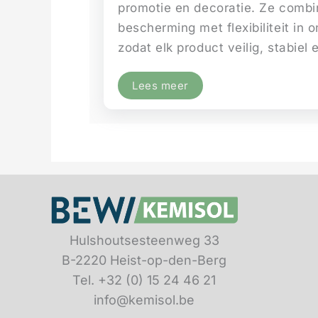
promotie en decoratie. Ze combi
bescherming met flexibiliteit in 
zodat elk product veilig, stabiel 
Lees meer
Hulshoutsesteenweg 33
B-2220 Heist-op-den-Berg
Tel. +32 (0) 15 24 46 21
info@kemisol.be