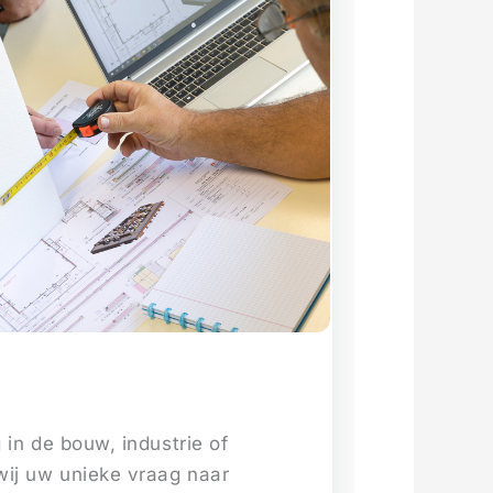
 in de bouw, industrie of
wij uw unieke vraag naar