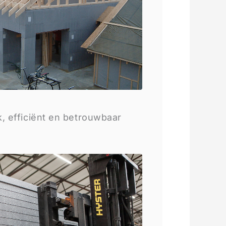
k, efficiënt en betrouwbaar