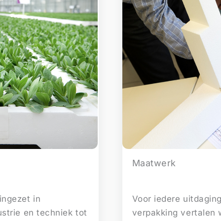
Maatwerk
ngezet in
Voor iedere uitdaging
strie en techniek tot
verpakking vertalen 