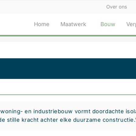
Over ons
Home
Maatwerk
Bouw
Ver
 woning- en industriebouw vormt doordachte isol
de stille kracht achter elke duurzame constructie.