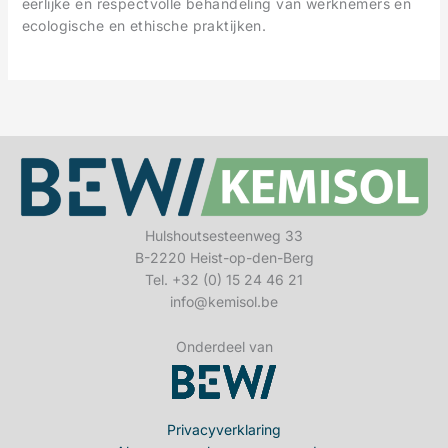
eerlijke en respectvolle behandeling van werknemers en
ecologische en ethische praktijken.
Hulshoutsesteenweg 33
B-2220 Heist-op-den-Berg
Tel. +32 (0) 15 24 46 21
info@kemisol.be
Onderdeel van
Privacyverklaring