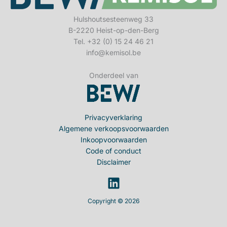
Hulshoutsesteenweg 33
B-2220 Heist-op-den-Berg
Tel. +32 (0) 15 24 46 21
info@kemisol.be
Onderdeel van
Privacyverklaring
Algemene verkoopsvoorwaarden
Inkoopvoorwaarden
Code of conduct
Disclaimer
Copyright © 2026