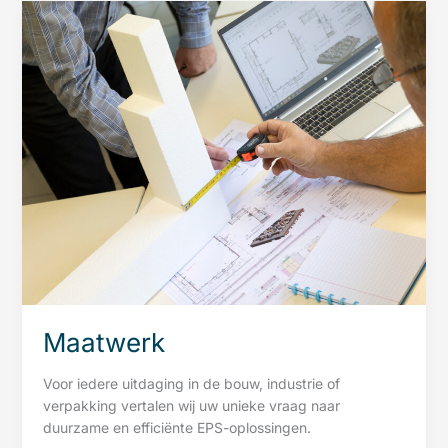
Maatwerk
Voor iedere uitdaging in de bouw, industrie of
verpakking vertalen wij uw unieke vraag naar
duurzame en efficiënte EPS-oplossingen.