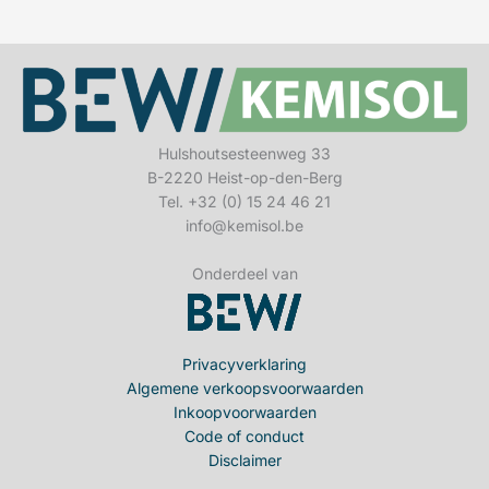
Hulshoutsesteenweg 33
B-2220 Heist-op-den-Berg
Tel. +32 (0) 15 24 46 21
info@kemisol.be
Onderdeel van
Privacyverklaring
Algemene verkoopsvoorwaarden
Inkoopvoorwaarden
Code of conduct
Disclaimer