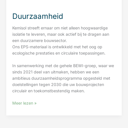
Duurzaamheid
Kemisol streeft ernaar om niet alleen hoogwaardige
isolatie te leveren, maar ook actief bij te dragen aan
een duurzamere bouwsector.
Ons EPS-materiaal is ontwikkeld met het oog op
ecologische prestaties en circulaire toepassingen.
In samenwerking met de gehele BEWI-groep, waar we
sinds 2021 deel van uitmaken, hebben we een
ambitieus duurzaamheidsprogramma opgesteld met
doelstellingen tegen 2030 die uw bouwprojecten
circulair en toekomstbestendig maken.
Duurzaamheid
Meer lezen »