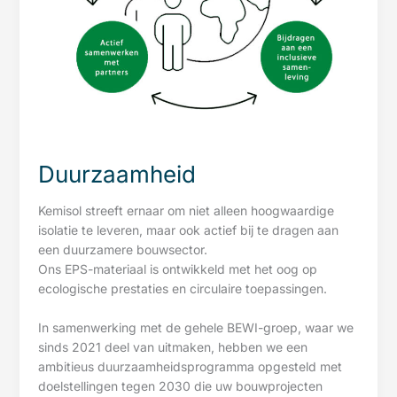
Duurzaamheid
Kemisol streeft ernaar om niet alleen hoogwaardige
isolatie te leveren, maar ook actief bij te dragen aan
een duurzamere bouwsector.
Ons EPS-materiaal is ontwikkeld met het oog op
ecologische prestaties en circulaire toepassingen.
In samenwerking met de gehele BEWI-groep, waar we
sinds 2021 deel van uitmaken, hebben we een
ambitieus duurzaamheidsprogramma opgesteld met
doelstellingen tegen 2030 die uw bouwprojecten